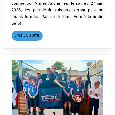
compétition Armes Anciennes, le samedi 27 juin
2026, les pas-de-tir suivants seront plus ou
moins fermés: Pas-de-tir 25m. Fermé le matin
de 9H
LIRE
LIRE LA SUITE
LA
SUITE