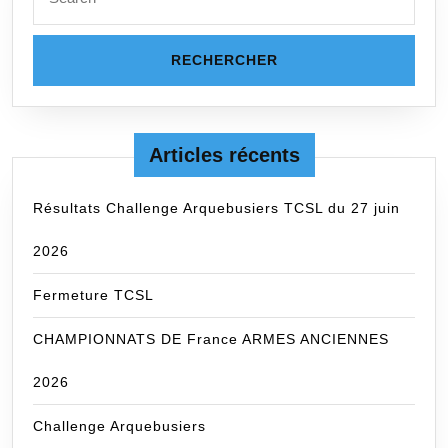
for:
Articles récents
Résultats Challenge Arquebusiers TCSL du 27 juin
2026
Fermeture TCSL
CHAMPIONNATS DE France ARMES ANCIENNES
2026
Challenge Arquebusiers