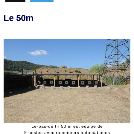
Le 50m
Le-pas-de tir 50 m est équipé de
9 postes avec rameneurs automatiques