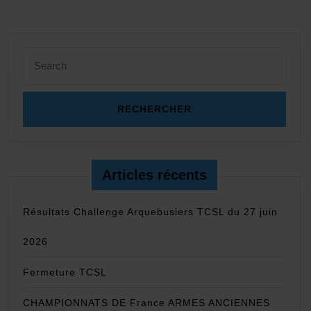
Search
for:
Articles récents
Résultats Challenge Arquebusiers TCSL du 27 juin
2026
Fermeture TCSL
CHAMPIONNATS DE France ARMES ANCIENNES