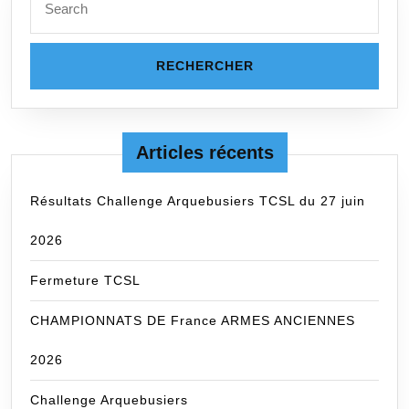
for:
Articles récents
Résultats Challenge Arquebusiers TCSL du 27 juin
2026
Fermeture TCSL
CHAMPIONNATS DE France ARMES ANCIENNES
2026
Challenge Arquebusiers