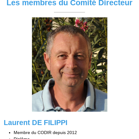
Les membres du Comité Directeur
Laurent DE FILIPPI
Membre du CODIR depuis 2012