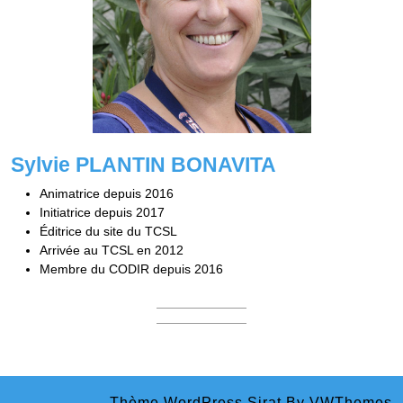
Sylvie PLANTIN BONAVITA
Animatrice depuis 2016
Initiatrice depuis 2017
Éditrice du site du TCSL
Arrivée au TCSL en 2012
Membre du CODIR depuis 2016
Thème WordPress Sirat
By VWThemes