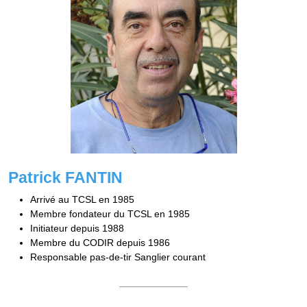
Patrick FANTIN
Arrivé au TCSL en 1985
Membre fondateur du TCSL en 1985
Initiateur depuis 1988
Membre du CODIR depuis 1986
Responsable pas-de-tir Sanglier courant