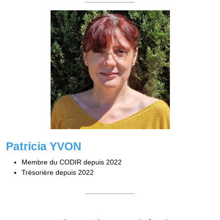
Patricia YVON
Membre du CODIR depuis 2022
Trésorière depuis 2022