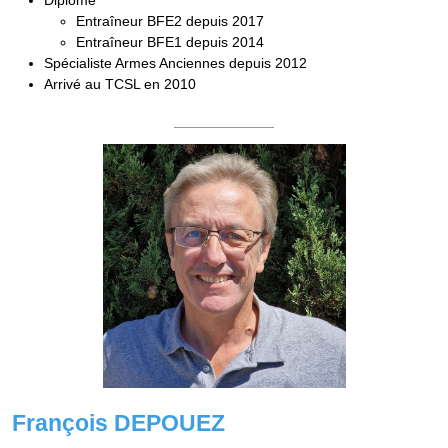
Diplôme
Entraîneur BFE2 depuis 2017
Entraîneur BFE1 depuis 2014
Spécialiste Armes Anciennes depuis 2012
Arrivé au TCSL en 2010
François DEPOUEZ