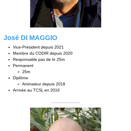
José DI MAGGIO
Vice-Président depuis 2021
Membre du CODIR depuis 2020
Responsable pas de tir 25m
Permanent
25m
Diplôme
Animateur depuis 2018
Arrivée au TCSL en 2016