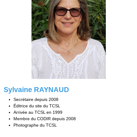
Sylvaine RAYNAUD
Secrétaire depuis 2008
Éditrice du site du TCSL
Arrivée au TCSL en 1999
Membre du CODIR depuis 2008
Photographe du TCSL