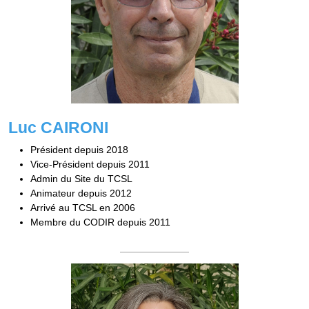
Luc CAIRONI
Président depuis 2018
Vice-Président depuis 2011
Admin du Site du TCSL
Animateur depuis 2012
Arrivé au TCSL en 2006
Membre du CODIR depuis 2011