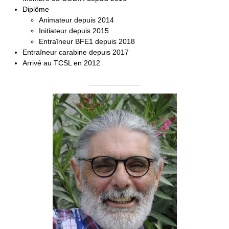
Diplôme
Animateur depuis 2014
Initiateur depuis 2015
Entraîneur BFE1 depuis 2018
Entraîneur carabine depuis 2017
Arrivé au TCSL en 2012