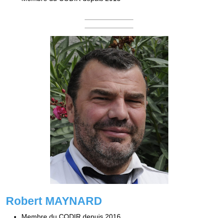
Robert MAYNARD
Membre du CODIR depuis 2016