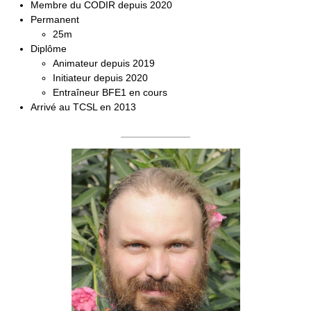
Membre du CODIR depuis 2020
Permanent
25m
Diplôme
Animateur depuis 2019
Initiateur depuis 2020
Entraîneur BFE1 en cours
Arrivé au TCSL en 2013