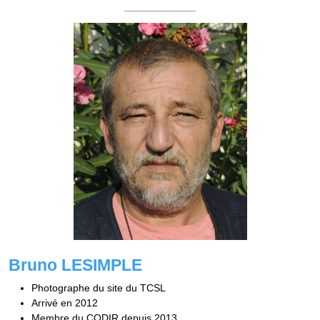
Bruno LESIMPLE
Photographe du site du TCSL
Arrivé en 2012
Membre du CODIR depuis 2013