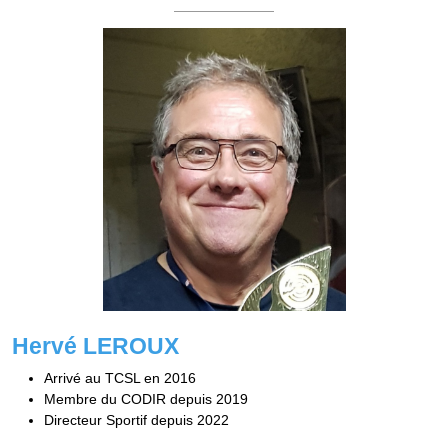
Hervé LEROUX
Arrivé au TCSL en 2016
Membre du CODIR depuis 2019
Directeur Sportif depuis 2022