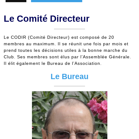
Le Comité Directeur
Le CODIR (Comité Directeur) est composé de 20
membres au maximum. Il se réunit une fois par mois et
prend toutes les décisions utiles à la bonne marche du
Club. Ses membres sont élus par l’Assemblée Générale.
Il élit également le Bureau de l’Association.
Le Bureau