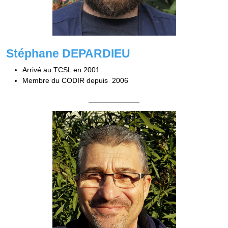
Stéphane
DEPARDIEU
Arrivé au TCSL en 2001
Membre du CODIR depuis 2006