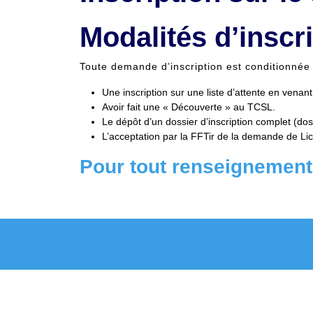
Modalités d’inscr
Toute demande d’inscription est conditionnée 
Une inscription sur une liste d’attente en venant
Avoir fait une « Découverte » au TCSL.
Le dépôt d’un dossier d’inscription complet (dos
L’acceptation par la FFTir de la demande de Li
Pour tout renseignement