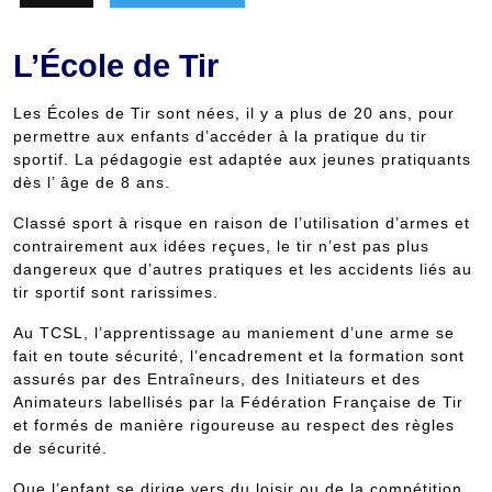
L’École de Tir
Les Écoles de Tir sont nées, il y a plus de 20 ans, pour
permettre aux enfants d’accéder à la pratique du tir
sportif. La pédagogie est adaptée aux jeunes pratiquants
dès l’ âge de 8 ans.
Classé sport à risque en raison de l’utilisation d’armes et
contrairement aux idées reçues, le tir n’est pas plus
dangereux que d’autres pratiques et les accidents liés au
tir sportif sont rarissimes.
Au TCSL, l’apprentissage au maniement d’une arme se
fait en toute sécurité, l’encadrement et la formation sont
assurés par des Entraîneurs, des Initiateurs et des
Animateurs labellisés par la Fédération Française de Tir
et formés de manière rigoureuse au respect des règles
de sécurité.
Que l’enfant se dirige vers du loisir ou de la compétition,