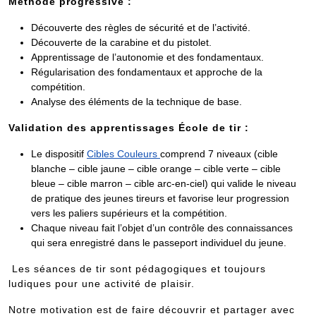
Méthode progressive :
Découverte des règles de sécurité et de l’activité.
Découverte de la carabine et du pistolet.
Apprentissage de l’autonomie et des fondamentaux.
Régularisation des fondamentaux et approche de la
compétition.
Analyse des éléments de la technique de base.
Validation des apprentissages École de tir
:
Le dispositif
Cibles Couleurs
comprend 7 niveaux (cible
blanche – cible jaune – cible orange – cible verte – cible
bleue – cible marron – cible arc-en-ciel) qui valide le niveau
de pratique des jeunes tireurs et favorise leur progression
vers les paliers supérieurs et la compétition.
Chaque niveau fait l’objet d’un contrôle des connaissances
qui sera enregistré dans le passeport individuel du jeune.
Les séances de tir sont pédagogiques et toujours
ludiques pour une activité de plaisir.
Notre motivation est de faire découvrir et partager avec