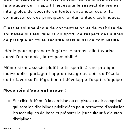
la pratique du Tir sportif nécessite le respect de règles
intangibles de sécurité en toutes circonstances et la
connaissance des principaux fondamentaux techniques.
C’est aussi une école de concentration et de maîtrise de
soi basée sur les valeurs du sport, de respect des autres,
de pratique en toute sécurité mais aussi de convivialité.
Idéale pour apprendre à gérer le stress, elle favorise
aussi l’autonomie, la responsabilité.
Même si on associe plutôt le tir sportif à une pratique
individuelle, partager l’apprentissage au sein de l’école
de tir favorise l’intégration et développe l’esprit d’équipe.
Modalités d’apprentissage :
Sur cible à 10 m, à la carabine ou au pistolet à air comprimé
qui sont les disciplines privilégiées pour permettre d’assimiler
les techniques de base et préparer le jeune tireur à d’autres
disciplines.