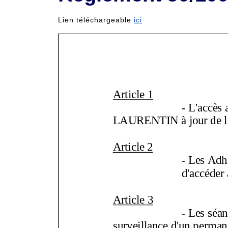
Lien téléchargeable
ici