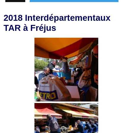
2018 Interdépartementaux
TAR à Fréjus