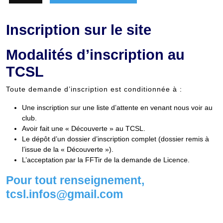
Inscription sur le site
Modalités d’inscription au
TCSL
Toute demande d’inscription est conditionnée à :
Une inscription sur une liste d’attente en venant nous voir au
club.
Avoir fait une « Découverte » au TCSL.
Le dépôt d’un dossier d’inscription complet (dossier remis à
l’issue de la « Découverte »).
L’acceptation par la FFTir de la demande de Licence.
Pour tout renseignement,
tcsl.infos@gmail.com