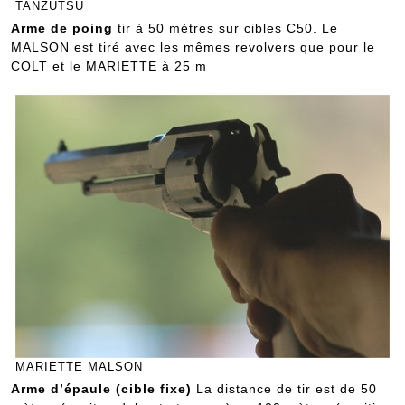
TANZUTSU
Arme de poing
tir à 50 mètres sur cibles C50. Le
MALSON est tiré avec les mêmes revolvers que pour le
COLT et le MARIETTE à 25 m
MARIETTE MALSON
Arme d’épaule (cible fixe)
La distance de tir est de 50