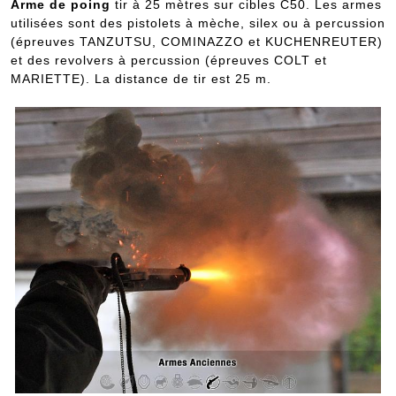
Arme de poing
tir à 25 mètres sur cibles C50. Les armes
utilisées sont des pistolets à mèche, silex ou à percussion
(épreuves TANZUTSU, COMINAZZO et KUCHENREUTER)
et des revolvers à percussion (épreuves COLT et
MARIETTE). La distance de tir est 25 m.