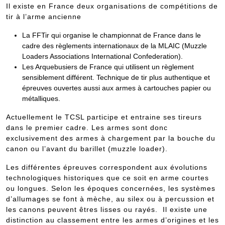
Il existe en France deux organisations de compétitions de
tir à l’arme ancienne
La FFTir qui organise le championnat de France dans le
cadre des règlements internationaux de la MLAIC (Muzzle
Loaders Associations International Confederation).
Les Arquebusiers de France qui utilisent un règlement
sensiblement différent. Technique de tir plus authentique et
épreuves ouvertes aussi aux armes à cartouches papier ou
métalliques.
Actuellement le TCSL participe et entraine ses tireurs
dans le premier cadre. Les armes sont donc
exclusivement des armes à chargement par la bouche du
canon ou l’avant du barillet (muzzle loader).
Les différentes épreuves correspondent aux évolutions
technologiques historiques que ce soit en arme courtes
ou longues. Selon les époques concernées, les systèmes
d’allumages se font à mèche, au silex ou à percussion et
les canons peuvent êtres lisses ou rayés. Il existe une
distinction au classement entre les armes d’origines et les