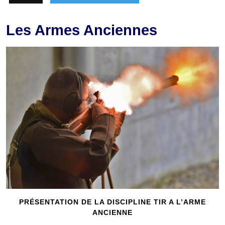
Les Armes Anciennes
PRÉSENTATION DE LA DISCIPLINE TIR A L’ARME
ANCIENNE