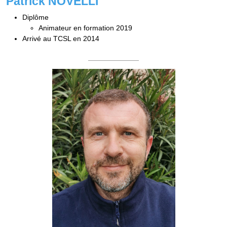
Patrick NOVELLI
Diplôme
Animateur en formation 2019
Arrivé au TCSL en 2014