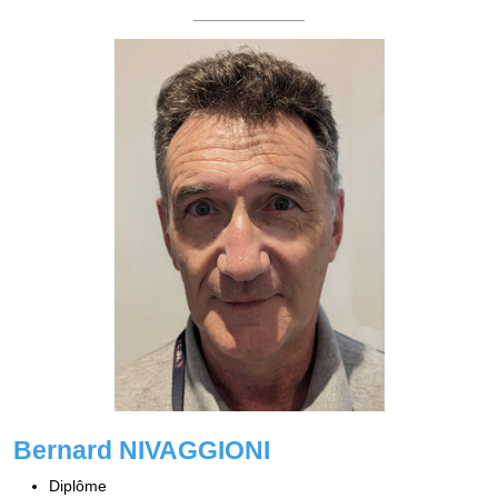
Bernard NIVAGGIONI
Diplôme