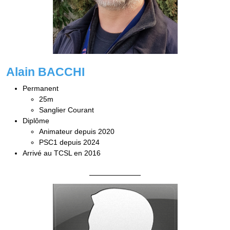
Alain BACCHI
Permanent
25m
Sanglier Courant
Diplôme
Animateur depuis 2020
PSC1 depuis 2024
Arrivé au TCSL en 2016