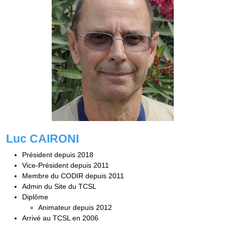
Luc CAIRONI
Président depuis 2018
Vice-Président depuis 2011
Membre du CODIR depuis 2011
Admin du Site du TCSL
Diplôme
Animateur depuis 2012
Arrivé au TCSL en 2006