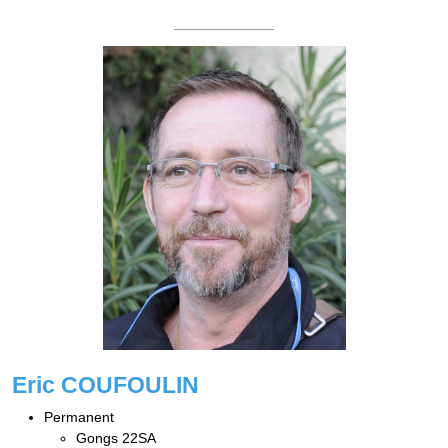
Eric COUFOULIN
Permanent
Gongs 22SA