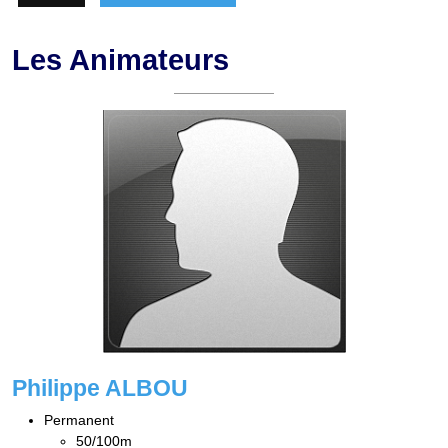
Les Animateurs
Philippe ALBOU
Permanent
50/100m