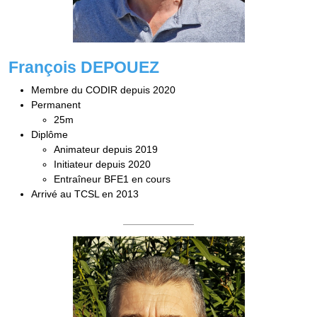
François DEPOUEZ
Membre du CODIR depuis 2020
Permanent
25m
Diplôme
Animateur depuis 2019
Initiateur depuis 2020
Entraîneur BFE1 en cours
Arrivé au TCSL en 2013