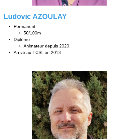
Ludovic AZOULAY
Permanent
50/100m
Diplôme
Animateur depuis 2020
Arrivé au TCSL en 2013