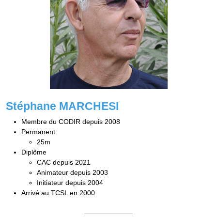
Stéphane MARCHESI
Membre du CODIR depuis 2008
Permanent
25m
Diplôme
CAC depuis 2021
Animateur depuis 2003
Initiateur depuis 2004
Arrivé au TCSL en 2000