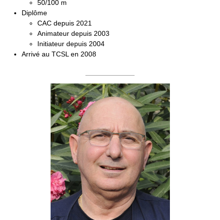
50/100 m
Diplôme
CAC depuis 2021
Animateur depuis 2003
Initiateur depuis 2004
Arrivé au TCSL en 2008