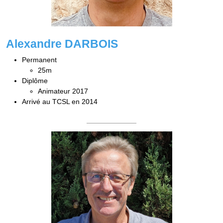
Alexandre DARBOIS
Permanent
25m
Diplôme
Animateur 2017
Arrivé au TCSL en 2014