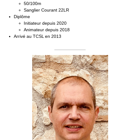
50/100m
Sanglier Courant 22LR
Diplôme
Initiateur depuis 2020
Animateur depuis 2018
Arrivé au TCSL en 2013