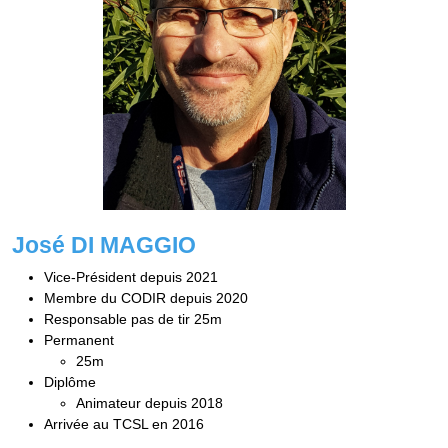
José DI MAGGIO
Vice-Président depuis 2021
Membre du CODIR depuis 2020
Responsable pas de tir 25m
Permanent
25m
Diplôme
Animateur depuis 2018
Arrivée au TCSL en 2016