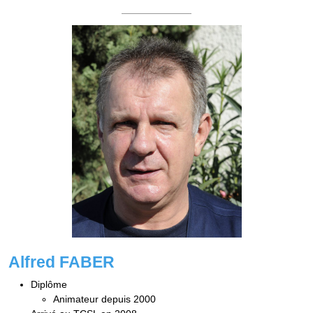
Alfred FABER
Diplôme
Animateur depuis 2000