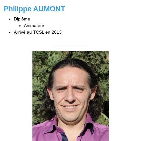
Philippe AUMONT
Diplôme
Animateur
Arrivé au TCSL en 2013