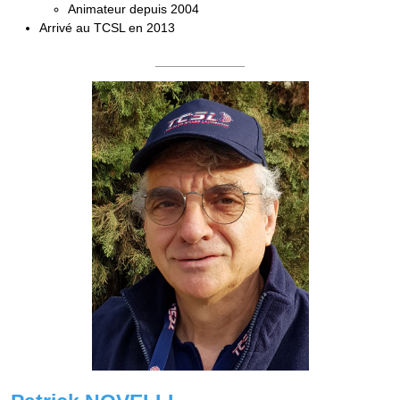
Animateur depuis 2004
Arrivé au TCSL en 2013