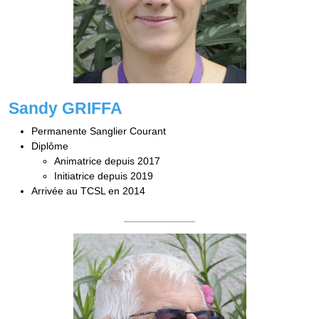
Sandy GRIFFA
Permanente Sanglier Courant
Diplôme
Animatrice depuis 2017
Initiatrice depuis 2019
Arrivée au TCSL en 2014