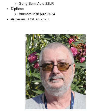
Gong Semi Auto 22LR
Diplôme
Animateur depuis 2024
Arrivé au TCSL en 2023