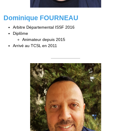
Dominique FOURNEAU
Arbitre Départemental ISSF 2016
Diplôme
Animateur depuis 2015
Arrivé au TCSL en 2011