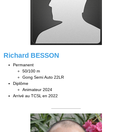
Richard BESSON
Permanent
50/100 m
Gong Semi Auto 22LR
Diplôme
Animateur 2024
Arrivé au TCSL en 2022