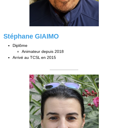
Stéphane GIAIMO
Diplôme
Animateur depuis 2018
Arrivé au TCSL en 2015