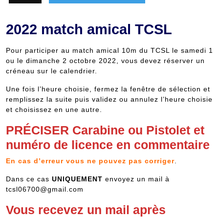
2022 match amical TCSL
Pour participer au match amical 10m du TCSL le samedi 1
ou le dimanche 2 octobre 2022, vous devez réserver un
créneau sur le calendrier.
Une fois l’heure choisie, fermez la fenêtre de sélection et
remplissez la suite puis validez ou annulez l’heure choisie
et choisissez en une autre.
PRÉCISER Carabine ou Pistolet et
numéro de licence en commentaire
En cas d’erreur vous ne pouvez pas corriger
.
Dans ce cas
UNIQUEMENT
envoyez un mail à
tcsl06700@gmail.com
Vous recevez un mail après