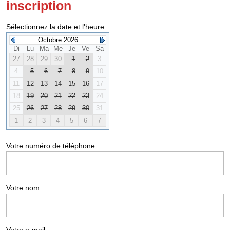
inscription
Sélectionnez la date et l'heure:
Octobre 2026
Di
Lu
Ma
Me
Je
Ve
Sa
27
28
29
30
1
2
3
4
5
6
7
8
9
10
11
12
13
14
15
16
17
18
19
20
21
22
23
24
25
26
27
28
29
30
31
1
2
3
4
5
6
7
Votre numéro de téléphone:
Votre nom: