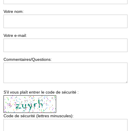
Votre nom:
Votre e-mail:
Commentaires/Questions:
S'il vous plaît entrer le code de sécurité :
Code de sécurité (lettres minuscules):