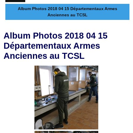
Album Photos 2018 04 15 Départementaux Armes
Anciennes au TCSL
Album Photos 2018 04 15
Départementaux Armes
Anciennes au TCSL