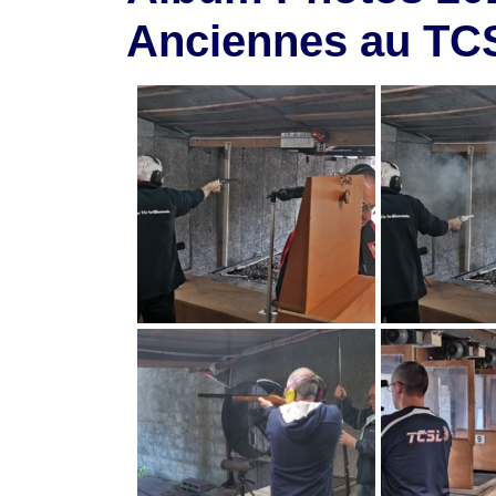
Anciennes au TC