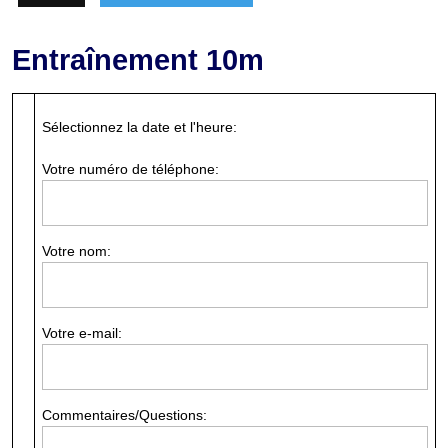
Entraînement 10m
Sélectionnez la date et l'heure:
Votre numéro de téléphone:
Votre nom:
Votre e-mail:
Commentaires/Questions: