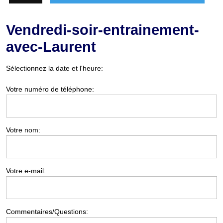
Vendredi-soir-entrainement-
avec-Laurent
Sélectionnez la date et l'heure:
Votre numéro de téléphone:
Votre nom:
Votre e-mail:
Commentaires/Questions: