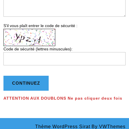
S'il vous plaît entrer le code de sécurité :
Code de sécurité (lettres minuscules):
ATTENTION AUX DOUBLONS Ne pas cliquer deux fois
Thème WordPress Sirat
By VWThemes