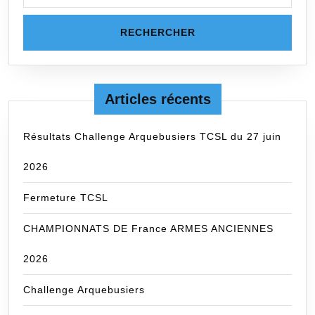
Articles récents
Résultats Challenge Arquebusiers TCSL du 27 juin
2026
Fermeture TCSL
CHAMPIONNATS DE France ARMES ANCIENNES
2026
Challenge Arquebusiers