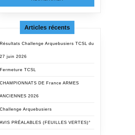
Articles récents
Résultats Challenge Arquebusiers TCSL du
27 juin 2026
Fermeture TCSL
CHAMPIONNATS DE France ARMES
ANCIENNES 2026
Challenge Arquebusiers
AVIS PRÉALABLES (FEUILLES VERTES)°