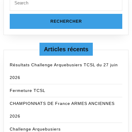
for:
Articles récents
Résultats Challenge Arquebusiers TCSL du 27 juin
2026
Fermeture TCSL
CHAMPIONNATS DE France ARMES ANCIENNES
2026
Challenge Arquebusiers