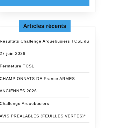
Articles récents
Résultats Challenge Arquebusiers TCSL du
27 juin 2026
Fermeture TCSL
CHAMPIONNATS DE France ARMES
ANCIENNES 2026
Challenge Arquebusiers
AVIS PRÉALABLES (FEUILLES VERTES)°