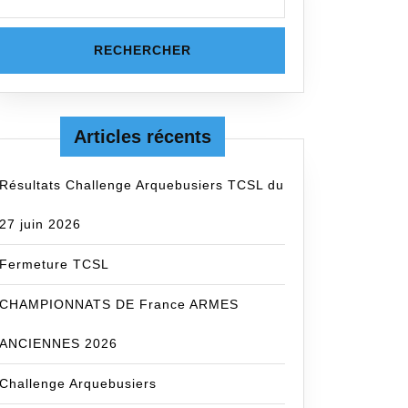
Articles récents
Résultats Challenge Arquebusiers TCSL du
27 juin 2026
Fermeture TCSL
CHAMPIONNATS DE France ARMES
ANCIENNES 2026
Challenge Arquebusiers