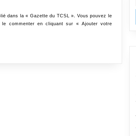
ublié dans la « Gazette du TCSL ». Vous pouvez le
z le commenter en cliquant sur « Ajouter votre