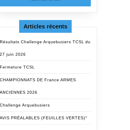
Articles récents
Résultats Challenge Arquebusiers TCSL du
27 juin 2026
Fermeture TCSL
CHAMPIONNATS DE France ARMES
ANCIENNES 2026
Challenge Arquebusiers
AVIS PRÉALABLES (FEUILLES VERTES)°