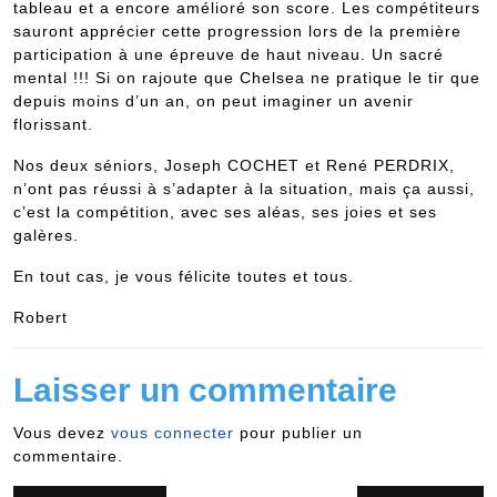
tableau et a encore amélioré son score. Les compétiteurs
sauront apprécier cette progression lors de la première
participation à une épreuve de haut niveau. Un sacré
mental !!! Si on rajoute que Chelsea ne pratique le tir que
depuis moins d’un an, on peut imaginer un avenir
florissant.
Nos deux séniors, Joseph COCHET et René PERDRIX,
n’ont pas réussi à s’adapter à la situation, mais ça aussi,
c’est la compétition, avec ses aléas, ses joies et ses
galères.
En tout cas, je vous félicite toutes et tous.
Robert
Laisser un commentaire
Vous devez
vous connecter
pour publier un
commentaire.