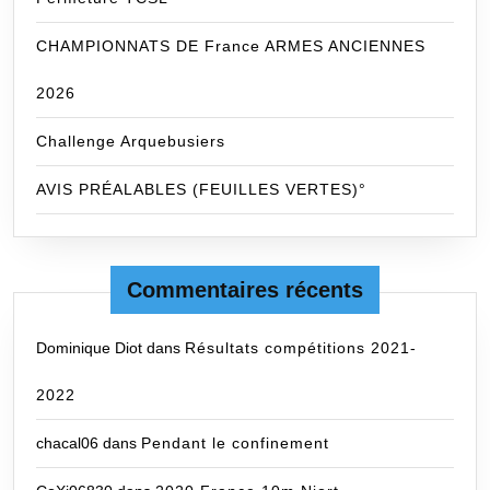
CHAMPIONNATS DE France ARMES ANCIENNES
2026
Challenge Arquebusiers
AVIS PRÉALABLES (FEUILLES VERTES)°
Commentaires récents
Dominique Diot
dans
Résultats compétitions 2021-
2022
chacal06
dans
Pendant le confinement