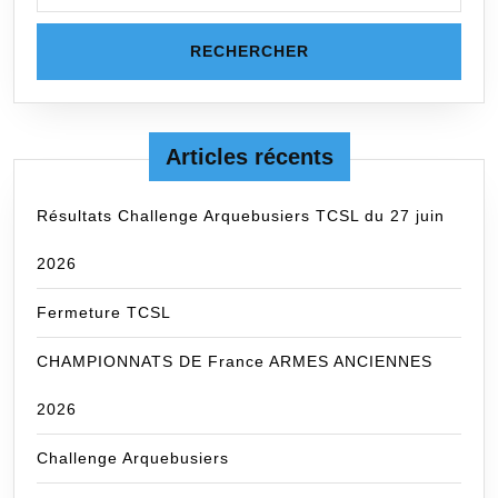
Articles récents
Résultats Challenge Arquebusiers TCSL du 27 juin
2026
Fermeture TCSL
CHAMPIONNATS DE France ARMES ANCIENNES
2026
Challenge Arquebusiers