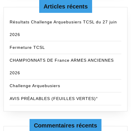
Articles récents
Résultats Challenge Arquebusiers TCSL du 27 juin
2026
Fermeture TCSL
CHAMPIONNATS DE France ARMES ANCIENNES
2026
Challenge Arquebusiers
AVIS PRÉALABLES (FEUILLES VERTES)°
Commentaires récents