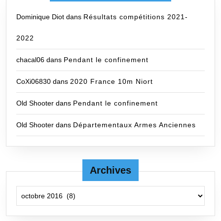
Dominique Diot
dans
Résultats compétitions 2021-
2022
chacal06
dans
Pendant le confinement
CoXi06830
dans
2020 France 10m Niort
Old Shooter
dans
Pendant le confinement
Old Shooter
dans
Départementaux Armes Anciennes
Archives
Archives