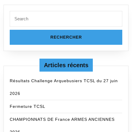
Search
for:
Articles récents
Résultats Challenge Arquebusiers TCSL du 27 juin
2026
Fermeture TCSL
CHAMPIONNATS DE France ARMES ANCIENNES
2026