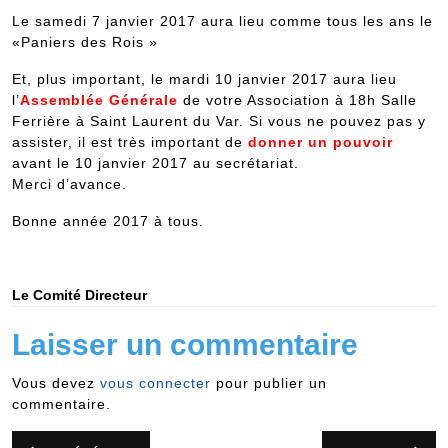
Le samedi 7 janvier 2017 aura lieu comme tous les ans le
«Paniers des Rois »
Et, plus important, le mardi 10 janvier 2017 aura lieu
l’
Assemblée Générale
de votre Association à 18h Salle
Ferrière à Saint Laurent du Var. Si vous ne pouvez pas y
assister, il est très important de
donner un pouvoir
avant le 10 janvier 2017 au secrétariat.
Merci d’avance.
Bonne année 2017 à tous.
Le Comité Directeur
Laisser un commentaire
Vous devez
vous connecter
pour publier un
commentaire.
Navigation