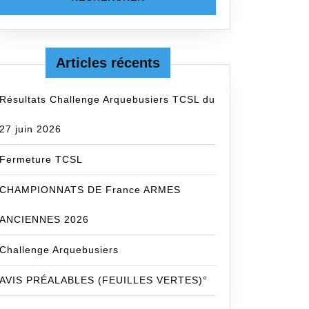
Articles récents
Résultats Challenge Arquebusiers TCSL du
27 juin 2026
Fermeture TCSL
CHAMPIONNATS DE France ARMES
ANCIENNES 2026
Challenge Arquebusiers
AVIS PRÉALABLES (FEUILLES VERTES)°