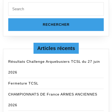
Search
for:
Articles récents
Résultats Challenge Arquebusiers TCSL du 27 juin
2026
Fermeture TCSL
CHAMPIONNATS DE France ARMES ANCIENNES
2026