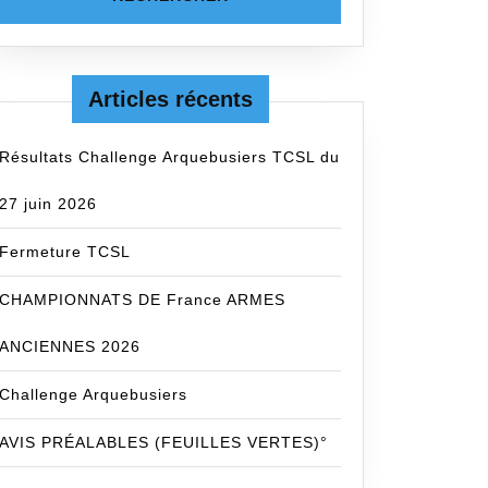
Articles récents
Résultats Challenge Arquebusiers TCSL du
27 juin 2026
Fermeture TCSL
CHAMPIONNATS DE France ARMES
ANCIENNES 2026
Challenge Arquebusiers
AVIS PRÉALABLES (FEUILLES VERTES)°