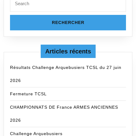
for:
Articles récents
Résultats Challenge Arquebusiers TCSL du 27 juin
2026
Fermeture TCSL
CHAMPIONNATS DE France ARMES ANCIENNES
2026
Challenge Arquebusiers