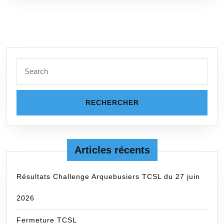
Search
for:
Articles récents
Résultats Challenge Arquebusiers TCSL du 27 juin
2026
Fermeture TCSL