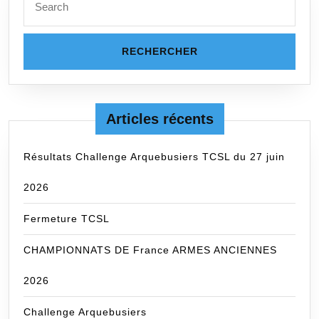
for:
Articles récents
Résultats Challenge Arquebusiers TCSL du 27 juin
2026
Fermeture TCSL
CHAMPIONNATS DE France ARMES ANCIENNES
2026
Challenge Arquebusiers