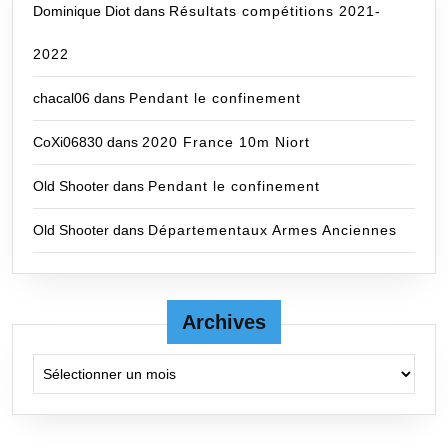
Dominique Diot
dans
Résultats compétitions 2021-
2022
chacal06
dans
Pendant le confinement
CoXi06830
dans
2020 France 10m Niort
Old Shooter
dans
Pendant le confinement
Old Shooter
dans
Départementaux Armes Anciennes
Archives
Archives