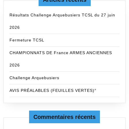
Résultats Challenge Arquebusiers TCSL du 27 juin
2026
Fermeture TCSL
CHAMPIONNATS DE France ARMES ANCIENNES
2026
Challenge Arquebusiers
AVIS PRÉALABLES (FEUILLES VERTES)°
Commentaires récents