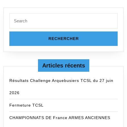
Search
for:
Articles récents
Résultats Challenge Arquebusiers TCSL du 27 juin
2026
Fermeture TCSL
CHAMPIONNATS DE France ARMES ANCIENNES