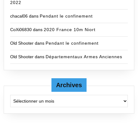
2022
chacal06
dans
Pendant le confinement
CoXi06830
dans
2020 France 10m Niort
Old Shooter
dans
Pendant le confinement
Old Shooter
dans
Départementaux Armes Anciennes
Archives
Archives