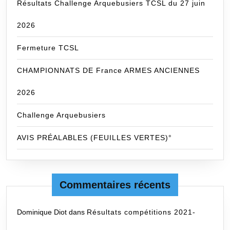
Résultats Challenge Arquebusiers TCSL du 27 juin
2026
Fermeture TCSL
CHAMPIONNATS DE France ARMES ANCIENNES
2026
Challenge Arquebusiers
AVIS PRÉALABLES (FEUILLES VERTES)°
Commentaires récents
Dominique Diot
dans
Résultats compétitions 2021-