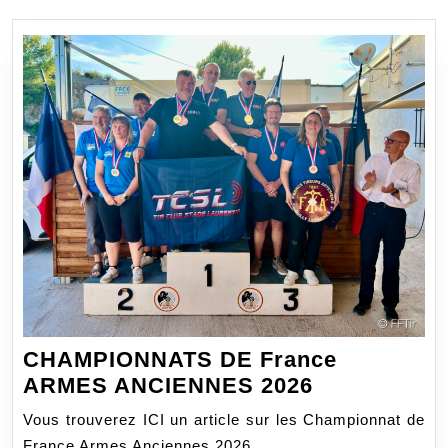
CHAMPIONNATS DE France
CHAMPION
ARMES ANCIENNES 2026
DE
Vous trouverez ICI un article sur les Championnat de
France
France Armes Anciennes 2026