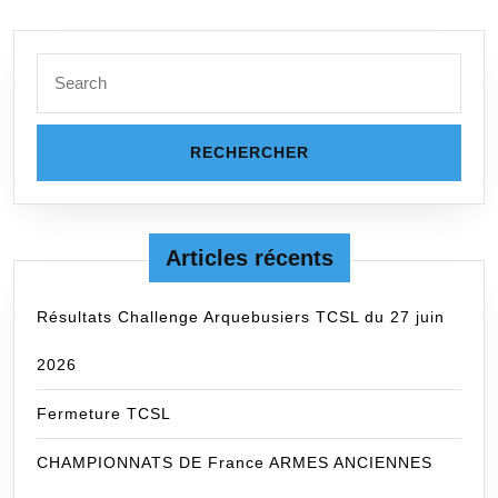
Search
for:
Articles récents
Résultats Challenge Arquebusiers TCSL du 27 juin
2026
Fermeture TCSL
CHAMPIONNATS DE France ARMES ANCIENNES