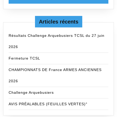
Articles récents
Résultats Challenge Arquebusiers TCSL du 27 juin
2026
Fermeture TCSL
CHAMPIONNATS DE France ARMES ANCIENNES
2026
Challenge Arquebusiers
AVIS PRÉALABLES (FEUILLES VERTES)°