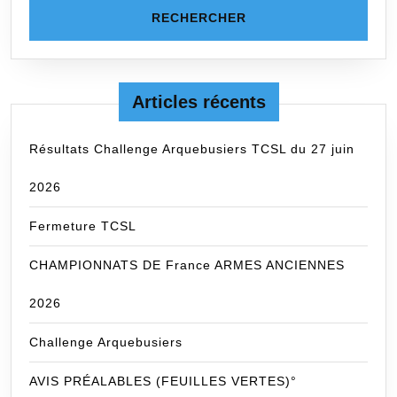
Articles récents
Résultats Challenge Arquebusiers TCSL du 27 juin
2026
Fermeture TCSL
CHAMPIONNATS DE France ARMES ANCIENNES
2026
Challenge Arquebusiers
AVIS PRÉALABLES (FEUILLES VERTES)°