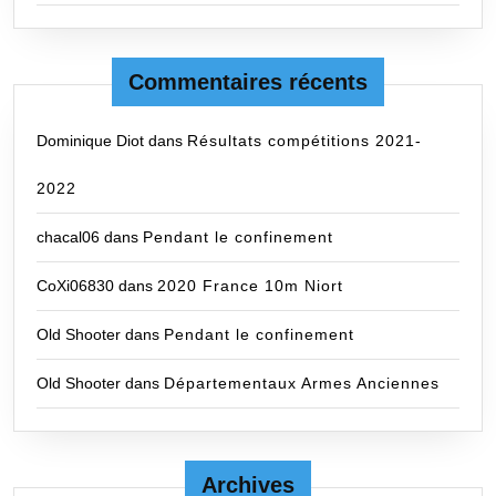
Commentaires récents
Dominique Diot
dans
Résultats compétitions 2021-
2022
chacal06
dans
Pendant le confinement
CoXi06830
dans
2020 France 10m Niort
Old Shooter
dans
Pendant le confinement
Old Shooter
dans
Départementaux Armes Anciennes
Archives