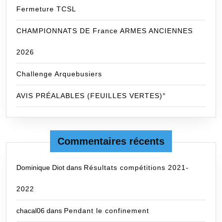
Fermeture TCSL
CHAMPIONNATS DE France ARMES ANCIENNES
2026
Challenge Arquebusiers
AVIS PRÉALABLES (FEUILLES VERTES)°
Commentaires récents
Dominique Diot
dans
Résultats compétitions 2021-
2022
chacal06
dans
Pendant le confinement