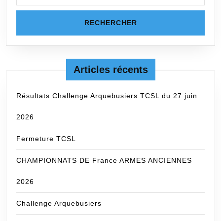
Articles récents
Résultats Challenge Arquebusiers TCSL du 27 juin
2026
Fermeture TCSL
CHAMPIONNATS DE France ARMES ANCIENNES
2026
Challenge Arquebusiers