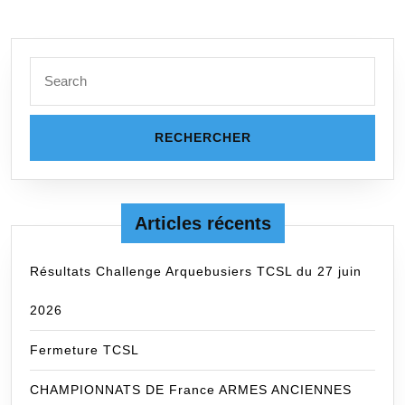
Search
for:
Articles récents
Résultats Challenge Arquebusiers TCSL du 27 juin
2026
Fermeture TCSL
CHAMPIONNATS DE France ARMES ANCIENNES