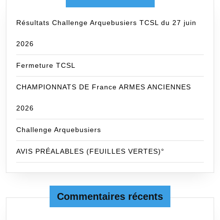
Résultats Challenge Arquebusiers TCSL du 27 juin
2026
Fermeture TCSL
CHAMPIONNATS DE France ARMES ANCIENNES
2026
Challenge Arquebusiers
AVIS PRÉALABLES (FEUILLES VERTES)°
Commentaires récents