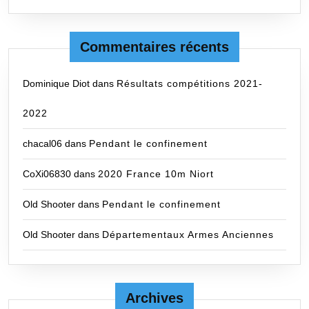
Commentaires récents
Dominique Diot
dans
Résultats compétitions 2021-
2022
chacal06
dans
Pendant le confinement
CoXi06830
dans
2020 France 10m Niort
Old Shooter
dans
Pendant le confinement
Old Shooter
dans
Départementaux Armes Anciennes
Archives