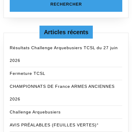
Articles récents
Résultats Challenge Arquebusiers TCSL du 27 juin
2026
Fermeture TCSL
CHAMPIONNATS DE France ARMES ANCIENNES
2026
Challenge Arquebusiers
AVIS PRÉALABLES (FEUILLES VERTES)°