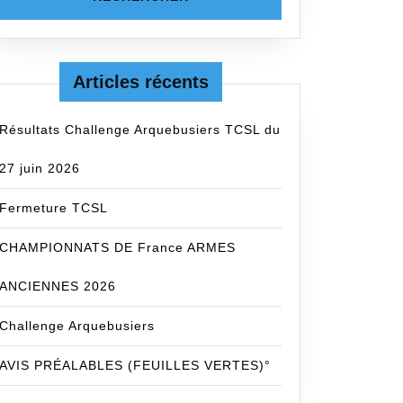
Articles récents
Résultats Challenge Arquebusiers TCSL du
27 juin 2026
Fermeture TCSL
CHAMPIONNATS DE France ARMES
ANCIENNES 2026
Challenge Arquebusiers
AVIS PRÉALABLES (FEUILLES VERTES)°