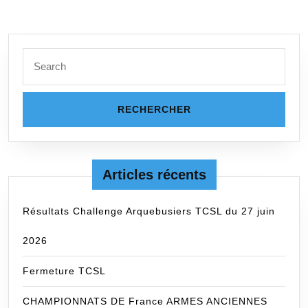
Search
for:
Articles récents
Résultats Challenge Arquebusiers TCSL du 27 juin
2026
Fermeture TCSL
CHAMPIONNATS DE France ARMES ANCIENNES