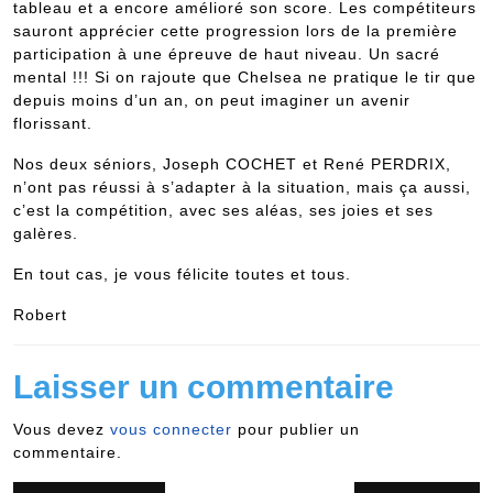
tableau et a encore amélioré son score. Les compétiteurs
sauront apprécier cette progression lors de la première
participation à une épreuve de haut niveau. Un sacré
mental !!! Si on rajoute que Chelsea ne pratique le tir que
depuis moins d’un an, on peut imaginer un avenir
florissant.
Nos deux séniors, Joseph COCHET et René PERDRIX,
n’ont pas réussi à s’adapter à la situation, mais ça aussi,
c’est la compétition, avec ses aléas, ses joies et ses
galères.
En tout cas, je vous félicite toutes et tous.
Robert
Laisser un commentaire
Vous devez
vous connecter
pour publier un
commentaire.