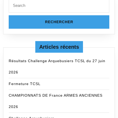
Search
for:
Articles récents
Résultats Challenge Arquebusiers TCSL du 27 juin
2026
Fermeture TCSL
CHAMPIONNATS DE France ARMES ANCIENNES
2026