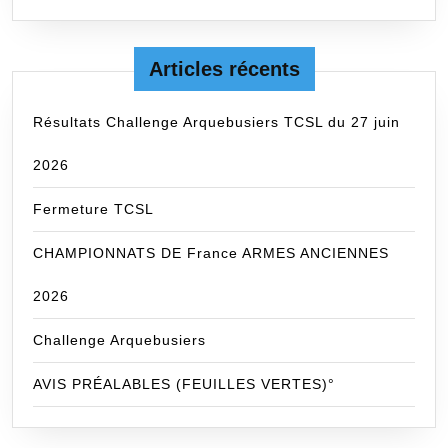
Articles récents
Résultats Challenge Arquebusiers TCSL du 27 juin
2026
Fermeture TCSL
CHAMPIONNATS DE France ARMES ANCIENNES
2026
Challenge Arquebusiers
AVIS PRÉALABLES (FEUILLES VERTES)°