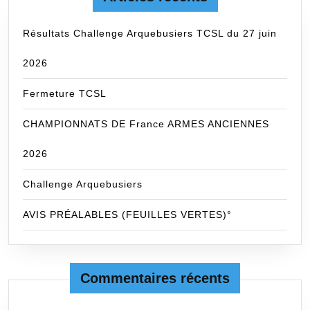
Résultats Challenge Arquebusiers TCSL du 27 juin
2026
Fermeture TCSL
CHAMPIONNATS DE France ARMES ANCIENNES
2026
Challenge Arquebusiers
AVIS PRÉALABLES (FEUILLES VERTES)°
Commentaires récents