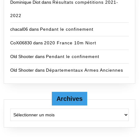
Dominique Diot
dans
Résultats compétitions 2021-
2022
chacal06
dans
Pendant le confinement
CoXi06830
dans
2020 France 10m Niort
Old Shooter
dans
Pendant le confinement
Old Shooter
dans
Départementaux Armes Anciennes
Archives
Archives